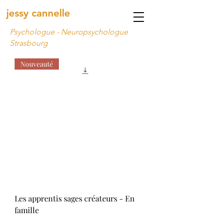
jessy cannelle
Psychologue - Neuropsychologue
Strasbourg
Nouveauté
Les apprentis sages créateurs - En
famille